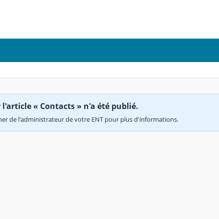
'article « Contacts » n'a été publié.
r de l'administrateur de votre ENT pour plus d'informations.