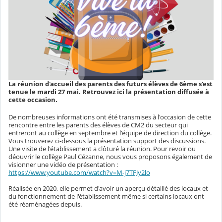
La réunion d'accueil des parents des futurs élèves de 6ème s'est
tenue le mardi 27 mai. Retrouvez ici la présentation diffusée à
cette occasion.
De nombreuses informations ont été transmises à l'occasion de cette
rencontre entre les parents des élèves de CM2 du secteur qui
entreront au collège en septembre et l'équipe de direction du collège.
Vous trouverez ci-dessous la présentation support des discussions.
Une visite de l'établissement a clôturé la réunion. Pour revoir ou
déouvrir le collège Paul Cézanne, nous vous proposons également de
visionner une vidéo de présentation :
https://www.youtube.com/watch?v=M-j7TFJy2lo
Réalisée en 2020, elle permet d'avoir un aperçu détaillé des locaux et
du fonctionnement de l'établissement même si certains locaux ont
été réaménagées depuis.