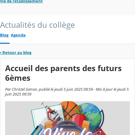
Vie de l'établissement
Actualités du collège
Blog
Agenda
‹
Retour au blog
Accueil des parents des futurs
6èmes
Par Christel Genon, publié le jeudi 5 juin 2025 09:59 - Mis à jour le jeudi 5
juin 2025 09:59