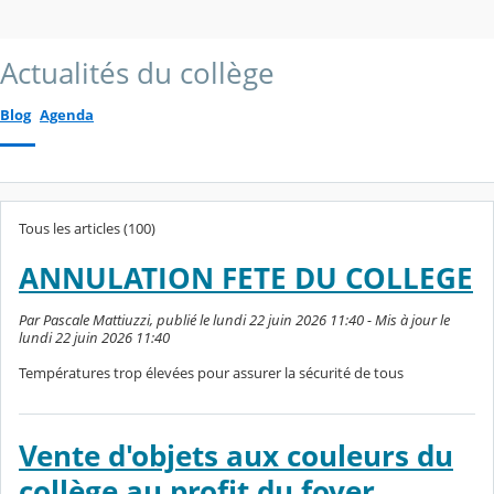
Actualités du collège
Blog
Agenda
Tous les articles (100)
ANNULATION FETE DU COLLEGE
Par Pascale Mattiuzzi, publié le lundi 22 juin 2026 11:40 - Mis à jour le
lundi 22 juin 2026 11:40
Températures trop élevées pour assurer la sécurité de tous
Vente d'objets aux couleurs du
collège au profit du foyer