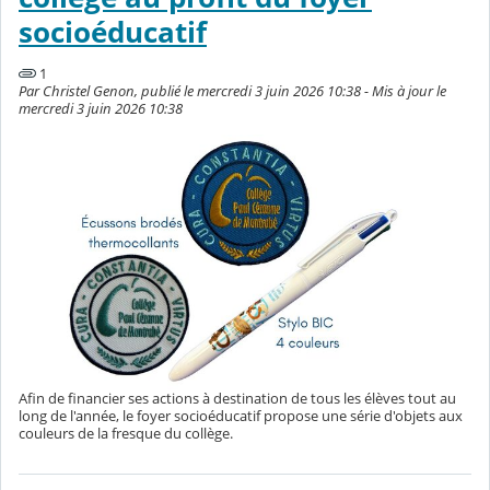
socioéducatif
1
Par Christel Genon, publié le mercredi 3 juin 2026 10:38 - Mis à jour le
mercredi 3 juin 2026 10:38
Afin de financier ses actions à destination de tous les élèves tout au
long de l'année, le foyer socioéducatif propose une série d'objets aux
couleurs de la fresque du collège.