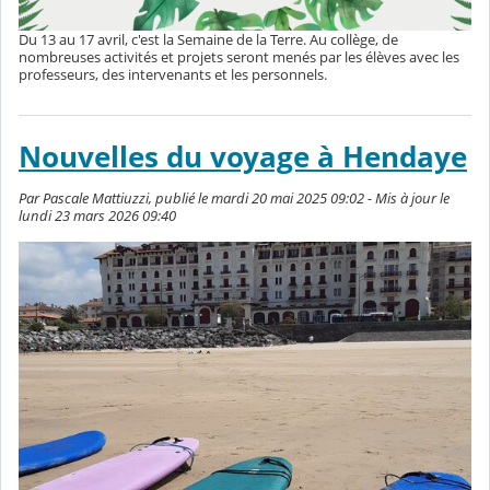
Du 13 au 17 avril, c'est la Semaine de la Terre. Au collège, de
nombreuses activités et projets seront menés par les élèves avec les
professeurs, des intervenants et les personnels.
Nouvelles du voyage à Hendaye
Par Pascale Mattiuzzi, publié le mardi 20 mai 2025 09:02 - Mis à jour le
lundi 23 mars 2026 09:40