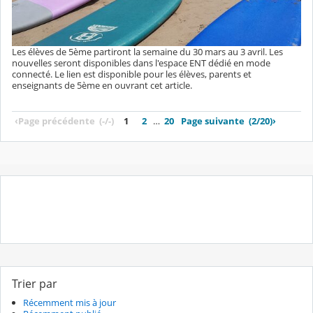
Les élèves de 5ème partiront la semaine du 30 mars au 3 avril. Les
nouvelles seront disponibles dans l'espace ENT dédié en mode
connecté. Le lien est disponible pour les élèves, parents et
enseignants de 5ème en ouvrant cet article.
‹
Page précédente
(-/-)
1
2
…
20
Page suivante
(2/20)
›
Trier par
Récemment mis à jour