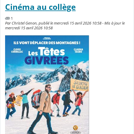
Cinéma au collège
1
Par Christel Genon, publié le mercredi 15 avril 2026 10:58 - Mis à jour le
mercredi 15 avril 2026 10:58