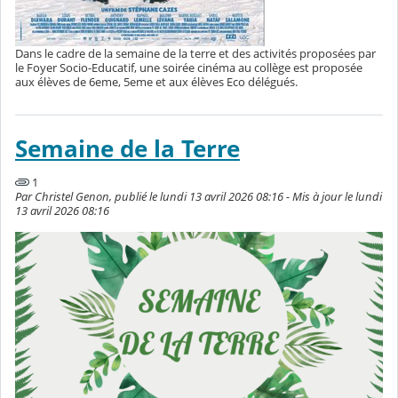
Dans le cadre de la semaine de la terre et des activités proposées par
le Foyer Socio-Educatif, une soirée cinéma au collège est proposée
aux élèves de 6eme, 5eme et aux élèves Eco délégués.
Semaine de la Terre
1
Par Christel Genon, publié le lundi 13 avril 2026 08:16 - Mis à jour le lundi
13 avril 2026 08:16